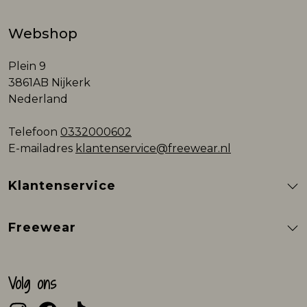
Webshop
Plein 9
3861AB Nijkerk
Nederland
Telefoon
0332000602
E-mailadres
klantenservice@freewear.nl
Klantenservice
Freewear
Volg ons