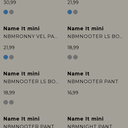
30,99
21,99
Name It mini
Name It mini
NBMRONNY VEL PANT
NBMNOOTER LS BODY
21,99
18,99
Name It mini
Name It
NBMNOOTER LS BODY
NBMNOOTER PANT
18,99
16,99
Name It mini
Name It mini
NBMNOOTER PANT
NBMNIGHT PANT