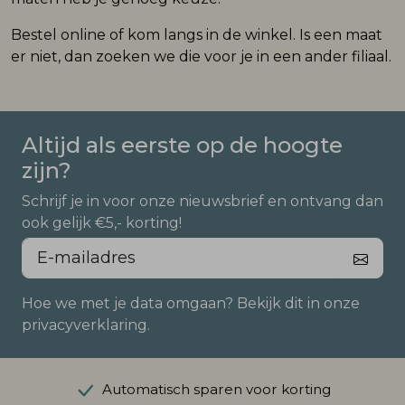
Bestel online of kom langs in de winkel. Is een maat
er niet, dan zoeken we die voor je in een ander filiaal.
Altijd als eerste op de hoogte
zijn?
Schrijf je in voor onze nieuwsbrief en ontvang dan
ook gelijk €5,- korting!
Hoe we met je data omgaan? Bekijk dit in onze
privacyverklaring.
Automatisch sparen voor korting