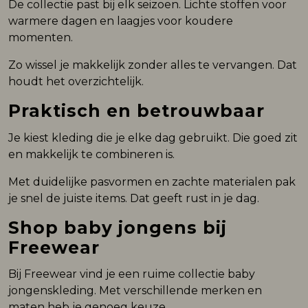
De collectie past bij elk seizoen. Lichte stoffen voor
warmere dagen en laagjes voor koudere
momenten.
Zo wissel je makkelijk zonder alles te vervangen. Dat
houdt het overzichtelijk.
Praktisch en betrouwbaar
Je kiest kleding die je elke dag gebruikt. Die goed zit
en makkelijk te combineren is.
Met duidelijke pasvormen en zachte materialen pak
je snel de juiste items. Dat geeft rust in je dag.
Shop baby jongens bij
Freewear
Bij Freewear vind je een ruime collectie baby
jongenskleding. Met verschillende merken en
maten heb je genoeg keuze.