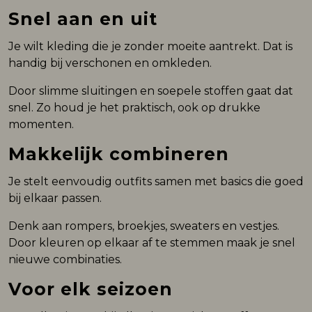
Snel aan en uit
Je wilt kleding die je zonder moeite aantrekt. Dat is
handig bij verschonen en omkleden.
Door slimme sluitingen en soepele stoffen gaat dat
snel. Zo houd je het praktisch, ook op drukke
momenten.
Makkelijk combineren
Je stelt eenvoudig outfits samen met basics die goed
bij elkaar passen.
Denk aan rompers, broekjes, sweaters en vestjes.
Door kleuren op elkaar af te stemmen maak je snel
nieuwe combinaties.
Voor elk seizoen