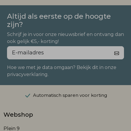
Altijd als eerste op de hoogte
zijn?
Schrijf je in voor onze nieuwsbrief en ontvang dan
ook gelijk €5,- korting!
Hoe we met je data omgaan? Bekijk dit in onze
privacyverklaring.
Automatisch sparen voor korting
Webshop
Plein 9