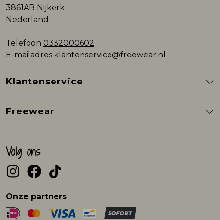
3861AB Nijkerk
Nederland
Telefoon
0332000602
E-mailadres
klantenservice@freewear.nl
Klantenservice
Freewear
Volg ons
Onze partners