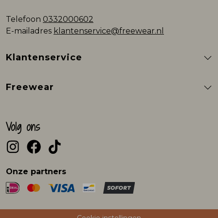
Telefoon
0332000602
E-mailadres
klantenservice@freewear.nl
Klantenservice
Freewear
Volg ons
Onze partners