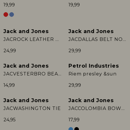
19,99
19,99
Jack and Jones
Jack and Jones
JACROCK LEATHER BELT NOOS
JACDALLAS BELT NOOS
24,99
29,99
Jack and Jones
Petrol Industries
JACVESTERBRO BEANIE NOOS
Riem presley &sun
14,99
29,99
Jack and Jones
Jack and Jones
JACWASHINGTON TIE
JACCOLOMBIA BOWTIE NOOS
24,95
17,99