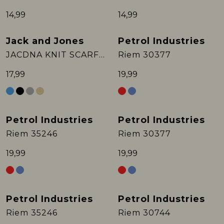
14,99
14,99
Jack and Jones
Petrol Industries
JACDNA KNIT SCARF NOOS
Riem 30377
17,99
19,99
Petrol Industries
Petrol Industries
Riem 35246
Riem 30377
19,99
19,99
Petrol Industries
Petrol Industries
Riem 35246
Riem 30744