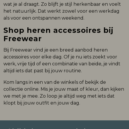
wat je al draagt. Zo blijft je stijl herkenbaar en voelt
het natuurlijk. Dat werkt zowel voor een werkdag
als voor een ontspannen weekend.
Shop heren accessoires bij
Freewear
Bij Freewear vind je een breed aanbod heren
accessoires voor elke dag. Of je nu iets zoekt voor
werk, vrije tijd of een combinatie van beide, je vindt
altijd iets dat past bij jouw routine.
Kom langs in een van de winkels of bekijk de
collectie online. Mis je jouw maat of kleur, dan kijken
we met je mee. Zo loop je altijd weg met iets dat
klopt bij jouw outfit en jouw dag.