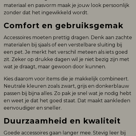
materiaal en pasvorm maak je jouw look persoonlijk
zonder dat het ingewikkeld wordt.
Comfort en gebruiksgemak
Accessoires moeten prettig dragen. Denk aan zachte
materialen bij sjaals of een verstelbare sluiting bij
een pet. Je merkt het verschil meteen als iets goed
zit. Zeker op drukke dagen wil je niet bezig zijn met
wat je draagt, maar gewoon door kunnen.
Kies daarom voor items die je makkelijk combineert.
Neutrale kleuren zoals zwart, grijs en donkerblauw
passen bij bijna alles. Zo pak je snel wat je nodig hebt
en weet je dat het goed staat. Dat maakt aankleden
eenvoudiger en sneller.
Duurzaamheid en kwaliteit
Goede accessoires gaan langer mee. Stevig leer bij