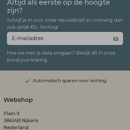
Altijd als eerste op de hoogte
zijn?
Schrijf je in voor onze nieuwsbrief en ontvang dan
ook gelijk €5,- korting!
Hoe we met je data omgaan? Bekijk dit in onze
privacyverklaring.
Automatisch sparen voor korting
Webshop
Plein 9
3861AB Nijkerk
Nederland