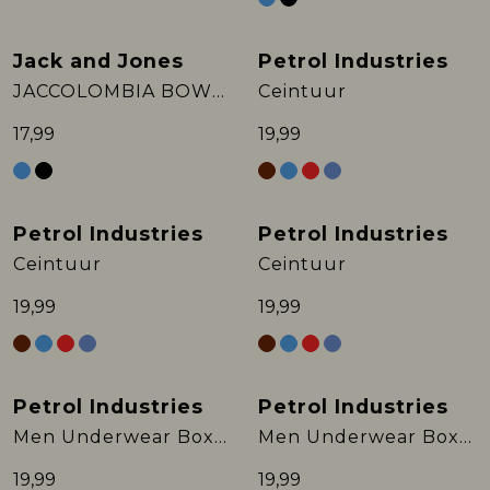
Jack and Jones
Petrol Industries
JACCOLOMBIA BOWTIE NOOS
Ceintuur
17,99
19,99
Petrol Industries
Petrol Industries
Ceintuur
Ceintuur
19,99
19,99
Petrol Industries
Petrol Industries
Men Underwear Boxer
Men Underwear Boxer
19,99
19,99