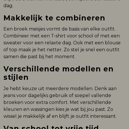
dag.
Makkelijk te combineren
Een broek meisjes vormt de basis van elke outfit.
Combineer met een T-shirt voor school of met een
sweater voor een relaxte dag. Ook met een blouse
of top maak je het netter. Zo stel je snel een outfit
samen die past bij het moment.
Verschillende modellen en
stijlen
Je hebt keuze uit meerdere modellen. Denk aan
jeans voor dagelijks gebruik of soepel vallende
broeken voor extra comfort. Met verschillende
kleuren en wassingen kies je wat bij jou past. Zo
wissel je makkelijk af en blijft je outfit interessant.
Van school tot vrije tijd