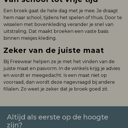
Een broek gaat de hele dag met je mee. Je draagt
hem naar school, tijdens het spelen of thuis. Door te
wisselen met bovenkleding verander je snel van
uitstraling. Dat maakt broeken een vaste basis
binnen meisjes kleding.
Zeker van de juiste maat
Bij Freewear helpen ze je met het vinden van de
juiste maat en pasvorm. In de winkels krijg je advies
en wordt er meegedacht. Is een maat niet op
voorraad, dan wordt deze nagevraagd bij andere
filialen. Zo weet je zeker dat je broek goed zit.
Altijd als eerste op de hoogte
zijn?