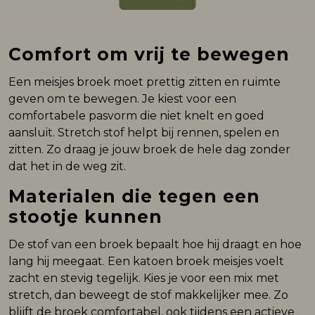
Comfort om vrij te bewegen
Een meisjes broek moet prettig zitten en ruimte
geven om te bewegen. Je kiest voor een
comfortabele pasvorm die niet knelt en goed
aansluit. Stretch stof helpt bij rennen, spelen en
zitten. Zo draag je jouw broek de hele dag zonder
dat het in de weg zit.
Materialen die tegen een
stootje kunnen
De stof van een broek bepaalt hoe hij draagt en hoe
lang hij meegaat. Een katoen broek meisjes voelt
zacht en stevig tegelijk. Kies je voor een mix met
stretch, dan beweegt de stof makkelijker mee. Zo
blijft de broek comfortabel, ook tijdens een actieve