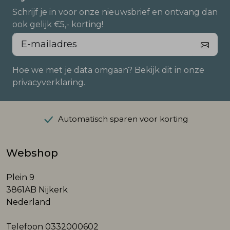
Schrijf je in voor onze nieuwsbrief en ontvang dan
ook gelijk €5,- korting!
Hoe we met je data omgaan? Bekijk dit in onze
privacyverklaring.
Automatisch sparen voor korting
Webshop
Plein 9
3861AB Nijkerk
Nederland
Telefoon
0332000602