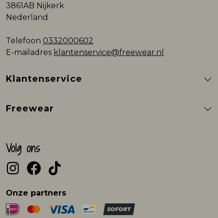
3861AB Nijkerk
Nederland
Telefoon
0332000602
E-mailadres
klantenservice@freewear.nl
Klantenservice
Freewear
Volg ons
Onze partners