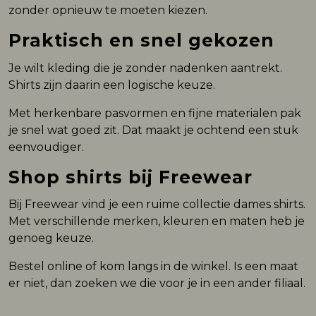
zonder opnieuw te moeten kiezen.
Praktisch en snel gekozen
Je wilt kleding die je zonder nadenken aantrekt.
Shirts zijn daarin een logische keuze.
Met herkenbare pasvormen en fijne materialen pak
je snel wat goed zit. Dat maakt je ochtend een stuk
eenvoudiger.
Shop shirts bij Freewear
Bij Freewear vind je een ruime collectie dames shirts.
Met verschillende merken, kleuren en maten heb je
genoeg keuze.
Bestel online of kom langs in de winkel. Is een maat
er niet, dan zoeken we die voor je in een ander filiaal.