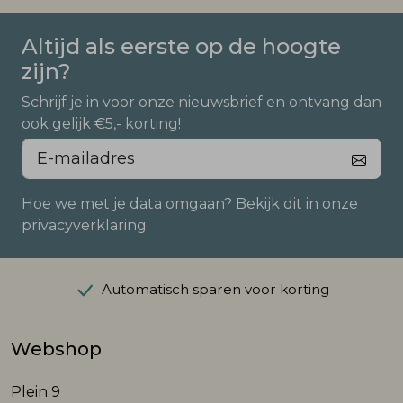
Altijd als eerste op de hoogte
zijn?
Schrijf je in voor onze nieuwsbrief en ontvang dan
ook gelijk €5,- korting!
Hoe we met je data omgaan? Bekijk dit in onze
privacyverklaring.
Automatisch sparen voor korting
Webshop
Plein 9