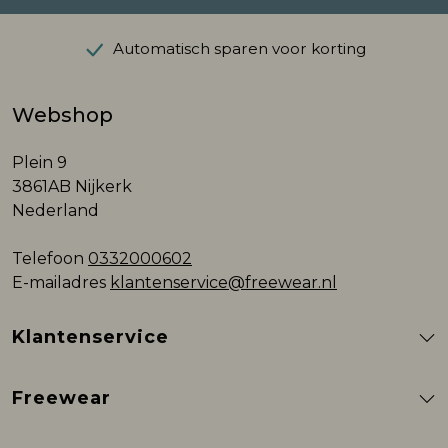
Automatisch sparen voor korting
Webshop
Plein 9
3861AB Nijkerk
Nederland
Telefoon
0332000602
E-mailadres
klantenservice@freewear.nl
Klantenservice
Freewear