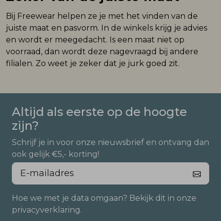
Bij Freewear helpen ze je met het vinden van de
juiste maat en pasvorm. In de winkels krijg je advies
en wordt er meegedacht. Is een maat niet op
voorraad, dan wordt deze nagevraagd bij andere
filialen. Zo weet je zeker dat je jurk goed zit.
Altijd als eerste op de hoogte
zijn?
Schrijf je in voor onze nieuwsbrief en ontvang dan
ook gelijk €5,- korting!
Hoe we met je data omgaan? Bekijk dit in onze
privacyverklaring.