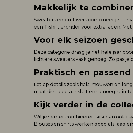
Makkelijk te combine
Sweaters en pullovers combineer je eenv
een T-shirt eronder voor extra lagen. Met 
Voor elk seizoen gesc
Deze categorie draag je het hele jaar door
lichtere sweaters vaak genoeg. Zo pas je
Praktisch en passend
Let op details zoals hals, mouwen en leng
maat die goed aansluit en genoeg ruimte 
Kijk verder in de colle
Wil je verder combineren, kijk dan ook na
Blouses en shirts werken goed als laag er