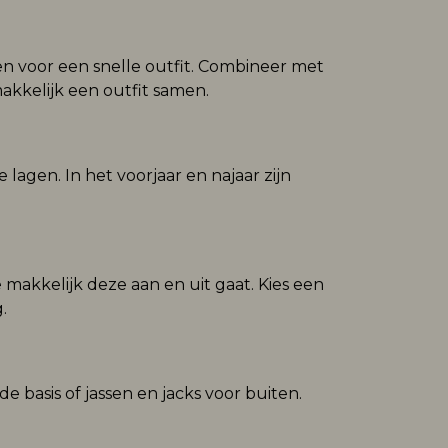
n voor een snelle outfit. Combineer met
makkelijk een outfit samen.
lagen. In het voorjaar en najaar zijn
 makkelijk deze aan en uit gaat. Kies een
.
 basis of jassen en jacks voor buiten.