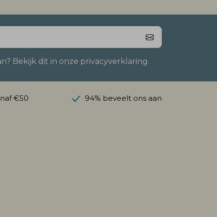
 Bekijk dit in onze privacyverklaring.
anaf €50
94% beveelt ons aan