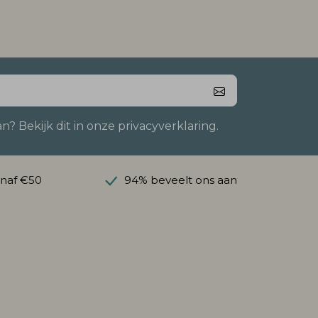
 Bekijk dit in onze privacyverklaring.
anaf €50
94% beveelt ons aan