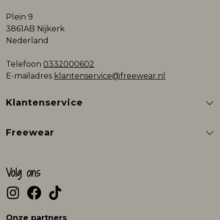
Plein 9
3861AB Nijkerk
Nederland
Telefoon
0332000602
E-mailadres
klantenservice@freewear.nl
Klantenservice
Freewear
Volg ons
Onze partners