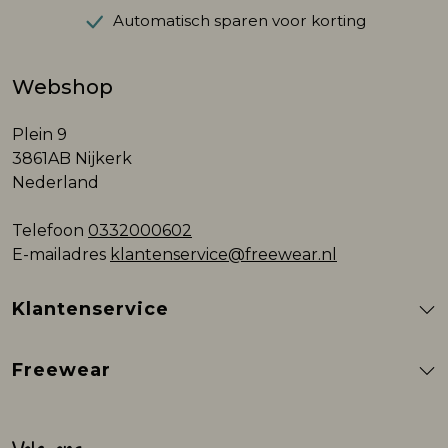
Automatisch sparen voor korting
Webshop
Plein 9
3861AB Nijkerk
Nederland
Telefoon
0332000602
E-mailadres
klantenservice@freewear.nl
Klantenservice
Freewear