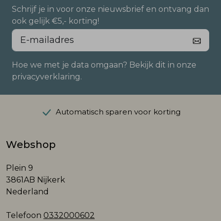
Schrijf je in voor onze nieuwsbrief en ontvang dan
ook gelijk €5,- korting!
Hoe we met je data omgaan? Bekijk dit in onze
privacyverklaring.
Automatisch sparen voor korting
Webshop
Plein 9
3861AB Nijkerk
Nederland
Telefoon
0332000602