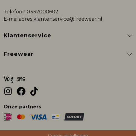
Telefoon
0332000602
E-mailadres
klantenservice@freewear.nl
Klantenservice
Freewear
Volg ons
Onze partners
Cookie instellingen