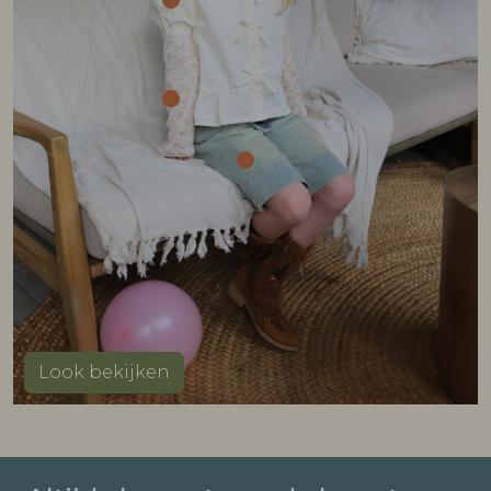
Look bekijken