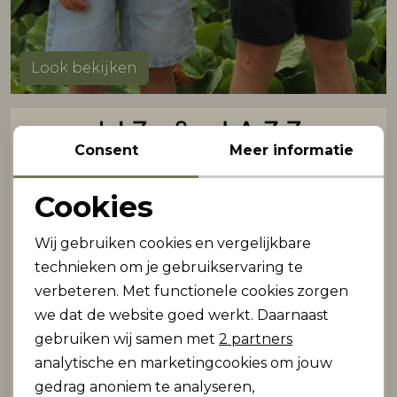
Look bekijken
Consent
Meer informatie
Cookies
Noodzakelijke cookies
Wij gebruiken cookies en vergelijkbare
Personalisatie cookies
technieken om je gebruikservaring te
verbeteren. Met functionele cookies zorgen
Analytische cookies
we dat de website goed werkt. Daarnaast
Marketing cookies
gebruiken wij samen met
2 partners
analytische en marketingcookies om jouw
gedrag anoniem te analyseren,