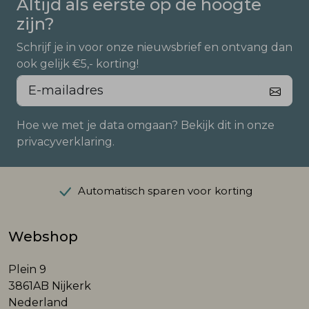
Altijd als eerste op de hoogte
zijn?
Schrijf je in voor onze nieuwsbrief en ontvang dan
ook gelijk €5,- korting!
Hoe we met je data omgaan? Bekijk dit in onze
privacyverklaring.
Automatisch sparen voor korting
Webshop
Plein 9
3861AB Nijkerk
Nederland