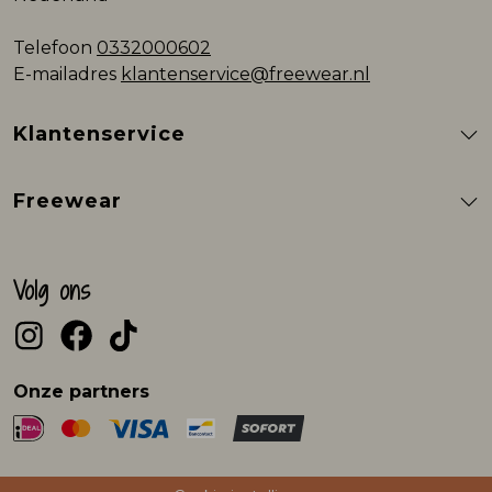
Telefoon
0332000602
E-mailadres
klantenservice@freewear.nl
Klantenservice
Freewear
Volg ons
Onze partners