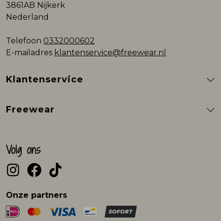
3861AB Nijkerk
Nederland
Telefoon
0332000602
E-mailadres
klantenservice@freewear.nl
Klantenservice
Freewear
Volg ons
Onze partners