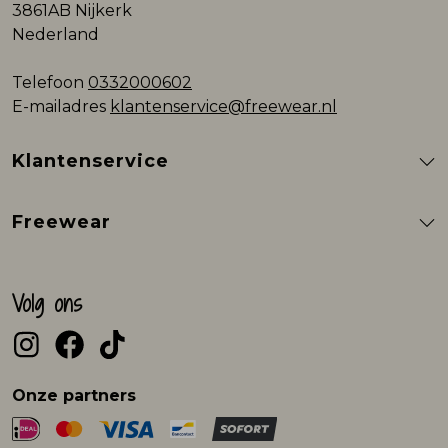
3861AB Nijkerk
Nederland
Telefoon
0332000602
E-mailadres
klantenservice@freewear.nl
Klantenservice
Freewear
Volg ons
Onze partners