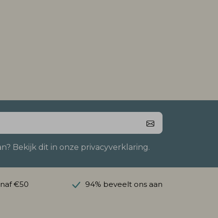
 Bekijk dit in onze privacyverklaring.
anaf €50
94% beveelt ons aan