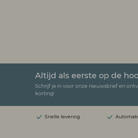
Altijd als eerste op de ho
Schrijf je in voor onze nieuwsbrief en ont
korting!
Snelle levering
Automatis