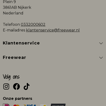
Plein 9
3861AB Nijkerk
Nederland
Telefoon
0332000602
E-mailadres
klantenservice@freewear.nl
Klantenservice
Freewear
Volg ons
Onze partners