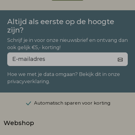
Altijd als eerste op de hoogte
zijn?
Schrijf je in voor onze nieuwsbrief en ontvang dan
ook gelijk €5,- korting!
Hoe we met je data omgaan? Bekijk dit in onze
privacyverklaring.
Automatisch sparen voor korting
Webshop