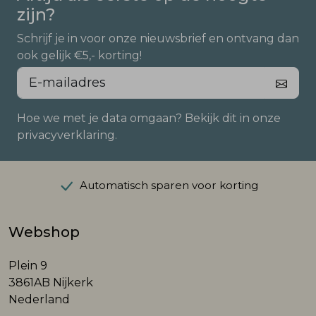
zijn?
Schrijf je in voor onze nieuwsbrief en ontvang dan
ook gelijk €5,- korting!
Hoe we met je data omgaan? Bekijk dit in onze
privacyverklaring.
Automatisch sparen voor korting
Webshop
Plein 9
3861AB Nijkerk
Nederland