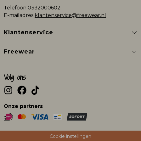
Telefoon
0332000602
E-mailadres
klantenservice@freewear.nl
Klantenservice
Freewear
Volg ons
Onze partners
Cookie instellingen