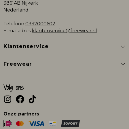
3861AB Nijkerk
Nederland
Telefoon
0332000602
E-mailadres
klantenservice@freewear.nl
Klantenservice
Freewear
Volg ons
Onze partners