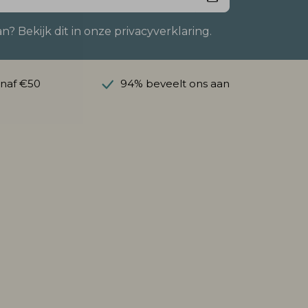
 Bekijk dit in onze privacyverklaring.
anaf €50
94% beveelt ons aan