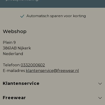
Automatisch sparen voor korting
Webshop
Plein 9
3861AB Nijkerk
Nederland
Telefoon
0332000602
E-mailadres
klantenservice@freewear.nl
Klantenservice
Freewear