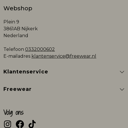
Webshop
Plein 9
3861AB Nijkerk
Nederland
Telefoon
0332000602
E-mailadres
klantenservice@freewear.nl
Klantenservice
Freewear
Volg ons