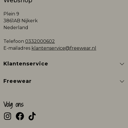
Webshop
Plein 9
3861AB Nijkerk
Nederland
Telefoon
0332000602
E-mailadres
klantenservice@freewear.nl
Klantenservice
Freewear
Volg ons