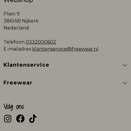
Webshop
Plein 9
3861AB Nijkerk
Nederland
Telefoon
0332000602
E-mailadres
klantenservice@freewear.nl
Klantenservice
Freewear
Volg ons