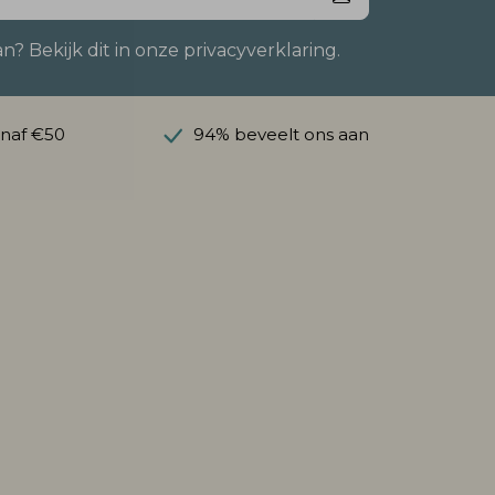
 Bekijk dit in onze privacyverklaring.
anaf €50
94% beveelt ons aan