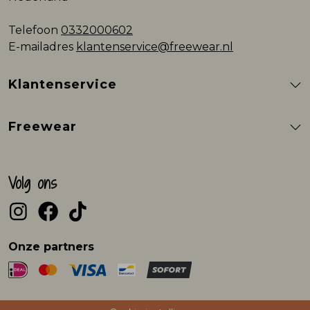
Telefoon
0332000602
E-mailadres
klantenservice@freewear.nl
Klantenservice
Freewear
Volg ons
Onze partners