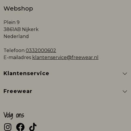
Webshop
Plein 9
3861AB Nijkerk
Nederland
Telefoon
0332000602
E-mailadres
klantenservice@freewear.nl
Klantenservice
Freewear
Volg ons