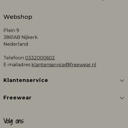
Webshop
Plein 9
3861AB Nijkerk
Nederland
Telefoon
0332000602
E-mailadres
klantenservice@freewear.nl
Klantenservice
Freewear
Volg ons