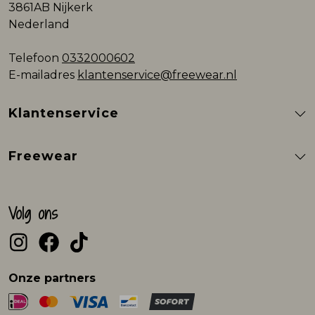
3861AB Nijkerk
Nederland
Telefoon
0332000602
E-mailadres
klantenservice@freewear.nl
Klantenservice
Freewear
Volg ons
Onze partners