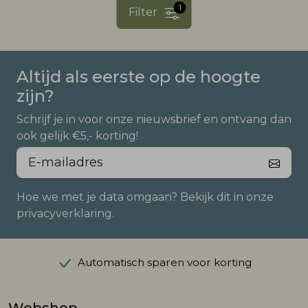
1
Filter
Altijd als eerste op de hoogte
zijn?
Schrijf je in voor onze nieuwsbrief en ontvang dan
ook gelijk €5,- korting!
Hoe we met je data omgaan? Bekijk dit in onze
privacyverklaring.
Automatisch sparen voor korting