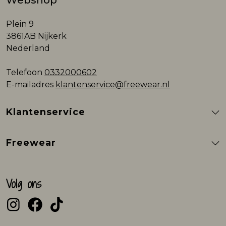
Webshop
Plein 9
3861AB Nijkerk
Nederland
Telefoon
0332000602
E-mailadres
klantenservice@freewear.nl
Klantenservice
Freewear
Volg ons