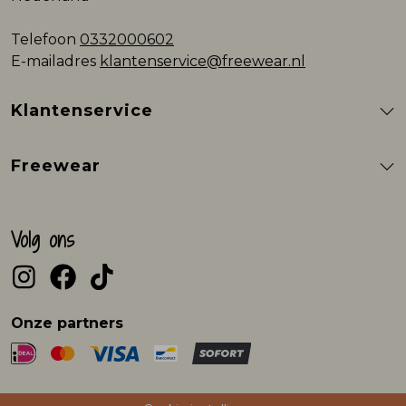
Telefoon
0332000602
E-mailadres
klantenservice@freewear.nl
Klantenservice
Freewear
Volg ons
Onze partners