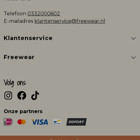
Telefoon
0332000602
E-mailadres
klantenservice@freewear.nl
Klantenservice
Freewear
Volg ons
Onze partners