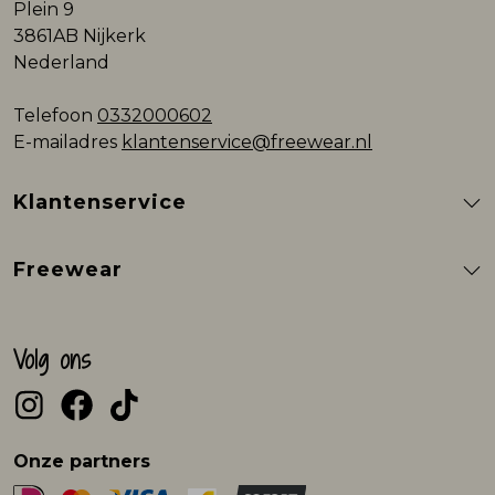
Plein 9
3861AB Nijkerk
Nederland
Telefoon
0332000602
E-mailadres
klantenservice@freewear.nl
Klantenservice
Freewear
Volg ons
Onze partners