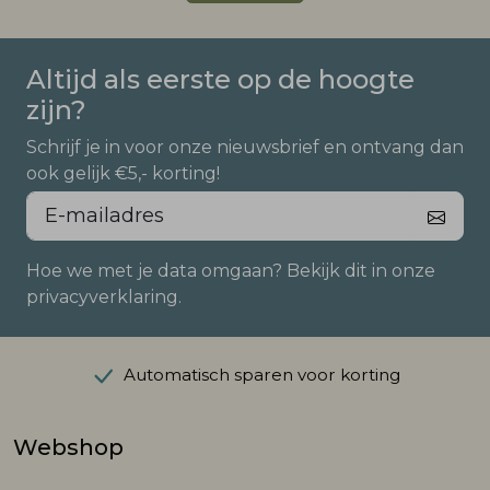
Altijd als eerste op de hoogte
zijn?
Schrijf je in voor onze nieuwsbrief en ontvang dan
ook gelijk €5,- korting!
Hoe we met je data omgaan? Bekijk dit in onze
privacyverklaring.
Automatisch sparen voor korting
Webshop