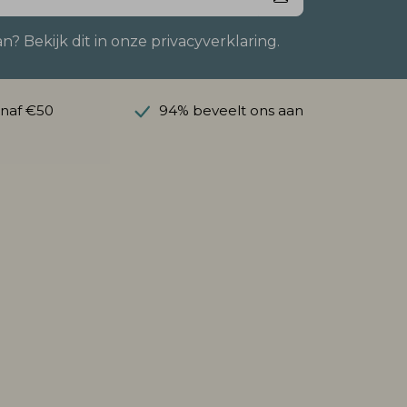
 Bekijk dit in onze privacyverklaring.
anaf €50
94% beveelt ons aan