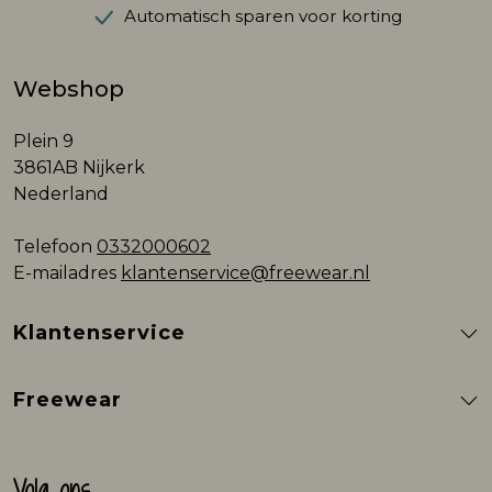
Automatisch sparen voor korting
Webshop
Plein 9
3861AB Nijkerk
Nederland
Telefoon
0332000602
E-mailadres
klantenservice@freewear.nl
Klantenservice
Freewear
Volg ons