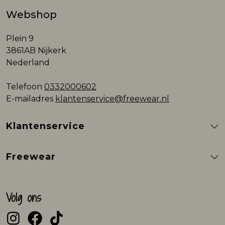
Webshop
Plein 9
3861AB Nijkerk
Nederland
Telefoon
0332000602
E-mailadres
klantenservice@freewear.nl
Klantenservice
Freewear
Volg ons