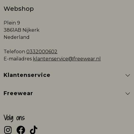
Webshop
Plein 9
3861AB Nijkerk
Nederland
Telefoon
0332000602
E-mailadres
klantenservice@freewear.nl
Klantenservice
Freewear
Volg ons