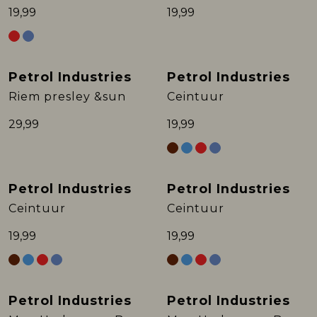
19,99
19,99
Petrol Industries
Petrol Industries
Riem presley &sun
Ceintuur
29,99
19,99
Petrol Industries
Petrol Industries
Ceintuur
Ceintuur
19,99
19,99
Petrol Industries
Petrol Industries