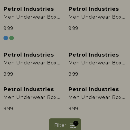
Petrol Industries
Petrol Industries
Men Underwear Boxer
Men Underwear Boxer
9,99
9,99
Petrol Industries
Petrol Industries
Men Underwear Boxer
Men Underwear Boxer
9,99
9,99
Petrol Industries
Petrol Industries
Men Underwear Boxer
Men Underwear Boxer
9,99
9,99
1
Filter