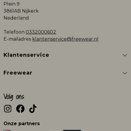
Plein 9
3861AB Nijkerk
Nederland
Telefoon
0332000602
E-mailadres
klantenservice@freewear.nl
Klantenservice
Freewear
Volg ons
Onze partners