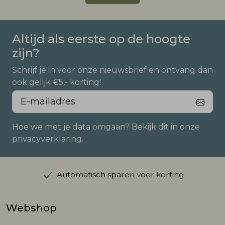
Altijd als eerste op de hoogte
zijn?
Schrijf je in voor onze nieuwsbrief en ontvang dan
ook gelijk €5,- korting!
Hoe we met je data omgaan? Bekijk dit in onze
privacyverklaring.
Automatisch sparen voor korting
Webshop