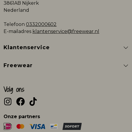
3861AB Nijkerk
Nederland
Telefoon
0332000602
E-mailadres
klantenservice@freewear.nl
Klantenservice
Freewear
Volg ons
Onze partners