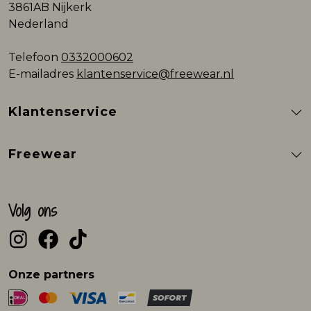
3861AB Nijkerk
Nederland
Telefoon
0332000602
E-mailadres
klantenservice@freewear.nl
Klantenservice
Freewear
Volg ons
Onze partners