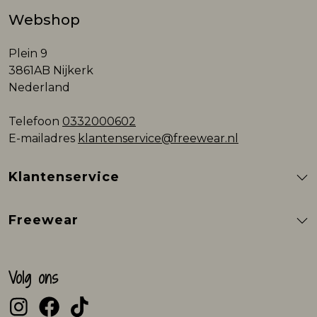
Webshop
Plein 9
3861AB Nijkerk
Nederland
Telefoon
0332000602
E-mailadres
klantenservice@freewear.nl
Klantenservice
Freewear
Volg ons