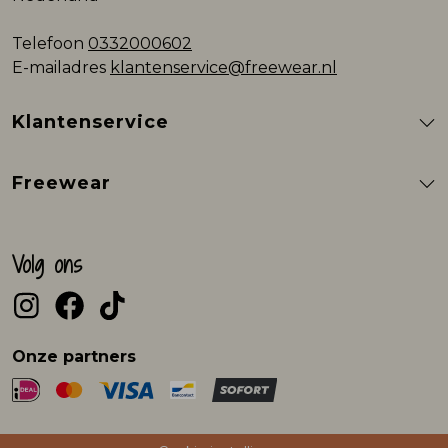
Telefoon
0332000602
E-mailadres
klantenservice@freewear.nl
Klantenservice
Freewear
Volg ons
Onze partners