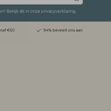
 Bekijk dit in onze privacyverklaring.
anaf €50
94% beveelt ons aan