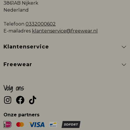
3861AB Nijkerk
Nederland
Telefoon
0332000602
E-mailadres
klantenservice@freewear.nl
Klantenservice
Freewear
Volg ons
Onze partners